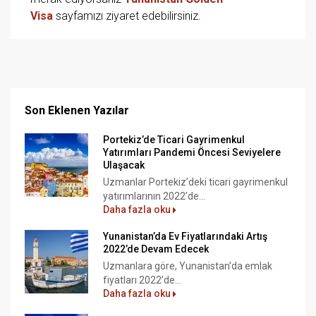
Visa
sayfamızı ziyaret edebilirsiniz.
Son Eklenen Yazılar
Portekiz’de Ticari Gayrimenkul
Yatırımları Pandemi Öncesi Seviyelere
Ulaşacak
Uzmanlar Portekiz’deki ticari gayrimenkul
yatırımlarının 2022’de...
Daha fazla oku
Yunanistan’da Ev Fiyatlarındaki Artış
2022’de Devam Edecek
Uzmanlara göre, Yunanistan’da emlak
fiyatları 2022’de...
Daha fazla oku