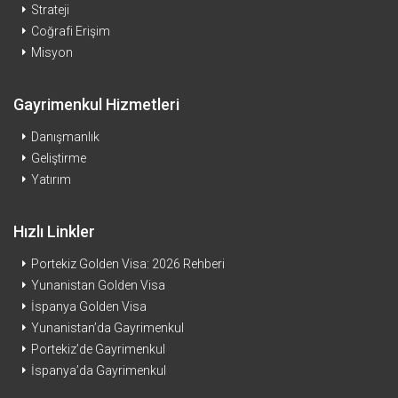
Strateji
Coğrafi Erişim
Misyon
Gayrimenkul Hizmetleri
Danışmanlık
Geliştirme
Yatırım
Hızlı Linkler
Portekiz Golden Visa: 2026 Rehberi
Yunanistan Golden Visa
İspanya Golden Visa
Yunanistan’da Gayrimenkul
Portekiz’de Gayrimenkul
İspanya’da Gayrimenkul