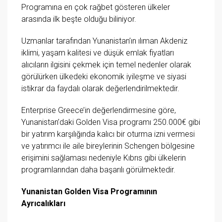
Programına en çok rağbet gösteren ülkeler
arasında ilk beşte olduğu biliniyor.
Uzmanlar tarafından Yunanistan’ın ılıman Akdeniz
iklimi, yaşam kalitesi ve düşük emlak fiyatları
alıcıların ilgisini çekmek için temel nedenler olarak
görülürken ülkedeki ekonomik iyileşme ve siyasi
istikrar da faydalı olarak değerlendirilmektedir.
Enterprise Greece’in değerlendirmesine göre,
Yunanistan’daki Golden Visa programı 250.000€ gibi
bir yatırım karşılığında kalıcı bir oturma izni vermesi
ve yatırımcı ile aile bireylerinin Schengen bölgesine
erişimini sağlaması nedeniyle Kıbrıs gibi ülkelerin
programlarından daha başarılı görülmektedir.
Yunanistan Golden Visa Programının
Ayrıcalıkları