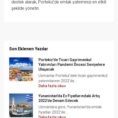
destek alarak, Portekiz’de emlak yatırımınızı en etkili
şekilde yönetin.
Son Eklenen Yazılar
Portekiz’de Ticari Gayrimenkul
Yatırımları Pandemi Öncesi Seviyelere
Ulaşacak
Uzmanlar Portekiz’deki ticari gayrimenkul
yatırımlarının 2022’de...
Daha fazla oku
Yunanistan’da Ev Fiyatlarındaki Artış
2022’de Devam Edecek
Uzmanlara göre, Yunanistan’da emlak
fiyatları 2022’de...
Daha fazla oku