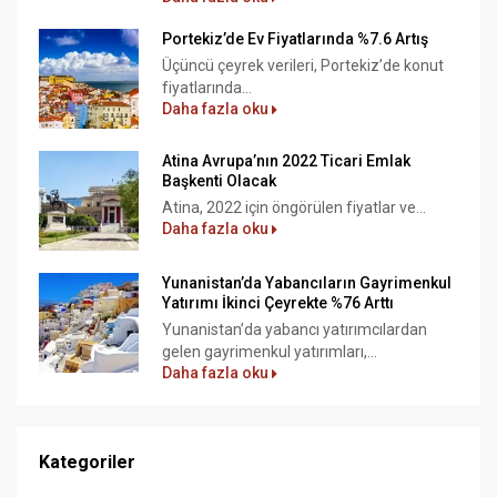
Portekiz’de Ev Fiyatlarında %7.6 Artış
Üçüncü çeyrek verileri, Portekiz’de konut
fiyatlarında...
Daha fazla oku
Atina Avrupa’nın 2022 Ticari Emlak
Başkenti Olacak
Atina, 2022 için öngörülen fiyatlar ve...
Daha fazla oku
Yunanistan’da Yabancıların Gayrimenkul
Yatırımı İkinci Çeyrekte %76 Arttı
Yunanistan’da yabancı yatırımcılardan
gelen gayrimenkul yatırımları,...
Daha fazla oku
Kategoriler