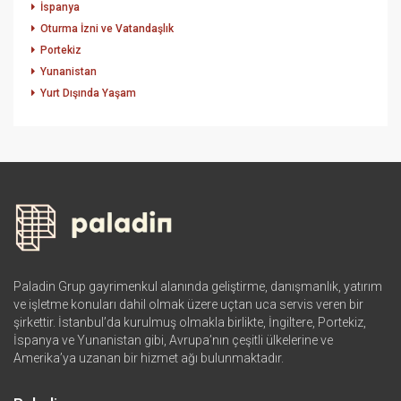
İspanya
Oturma İzni ve Vatandaşlık
Portekiz
Yunanistan
Yurt Dışında Yaşam
Paladin Grup gayrimenkul alanında geliştirme, danışmanlık, yatırım
ve işletme konuları dahil olmak üzere uçtan uca servis veren bir
şirkettir. İstanbul’da kurulmuş olmakla birlikte, İngiltere, Portekiz,
İspanya ve Yunanistan gibi, Avrupa’nın çeşitli ülkelerine ve
Amerika’ya uzanan bir hizmet ağı bulunmaktadır.