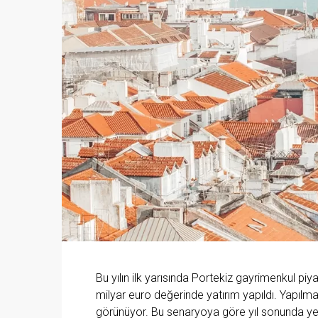
Bu yılın ilk yarısında Portekiz gayrimenkul piya
milyar euro değerinde yatırım yapıldı. Yapılma
görünüyor. Bu senaryoya göre yıl sonunda yen