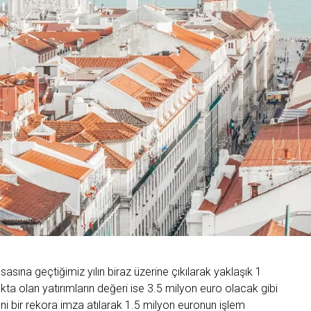
sasına geçtiğimiz yılın biraz üzerine çıkılarak yaklaşık 1
kta olan yatırımların değeri ise 3.5 milyon euro olacak gibi
i bir rekora imza atılarak 1.5 milyon euronun işlem