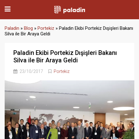
Paladin
»
Blog
»
Portekiz
»
Paladin Ekibi Portekiz Dışişleri Bakanı
Silva ile Bir Araya Geldi
Paladin Ekibi Portekiz Dışişleri Bakanı
Silva ile Bir Araya Geldi
23/10/2017
Portekiz