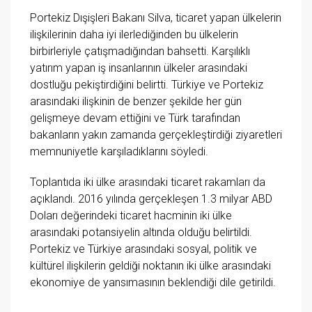
Portekiz Dışişleri Bakanı Silva, ticaret yapan ülkelerin
ilişkilerinin daha iyi ilerlediğinden bu ülkelerin
birbirleriyle çatışmadığından bahsetti. Karşılıklı
yatırım yapan iş insanlarının ülkeler arasındaki
dostluğu pekiştirdiğini belirtti. Türkiye ve Portekiz
arasındaki ilişkinin de benzer şekilde her gün
gelişmeye devam ettiğini ve Türk tarafından
bakanların yakın zamanda gerçekleştirdiği ziyaretleri
memnuniyetle karşıladıklarını söyledi.
Toplantıda iki ülke arasındaki ticaret rakamları da
açıklandı. 2016 yılında gerçekleşen 1.3 milyar ABD
Doları değerindeki ticaret hacminin iki ülke
arasındaki potansiyelin altında olduğu belirtildi.
Portekiz ve Türkiye arasındaki sosyal, politik ve
kültürel ilişkilerin geldiği noktanın iki ülke arasındaki
ekonomiye de yansımasının beklendiği dile getirildi.