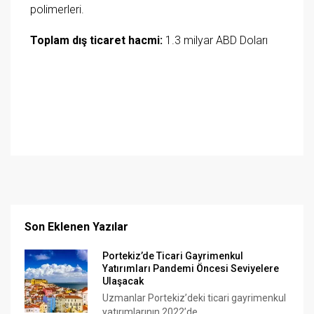
polimerleri.
Toplam dış ticaret hacmi:
1.3 milyar ABD Doları
Son Eklenen Yazılar
Portekiz’de Ticari Gayrimenkul
Yatırımları Pandemi Öncesi Seviyelere
Ulaşacak
Uzmanlar Portekiz’deki ticari gayrimenkul
yatırımlarının 2022’de...