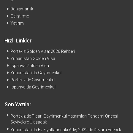
Danışmanlık
Geliştirme
Yatırım
Hızlı Linkler
Portekiz Golden Visa: 2026 Rehberi
Yunanistan Golden Visa
İspanya Golden Visa
Yunanistan’da Gayrimenkul
Portekiz’de Gayrimenkul
İspanya’da Gayrimenkul
Son Yazılar
Portekiz’de Ticari Gayrimenkul Yatırımları Pandemi Öncesi
Seviyelere Ulaşacak
Yunanistan’da Ev Fiyatlarındaki Artış 2022’de Devam Edecek