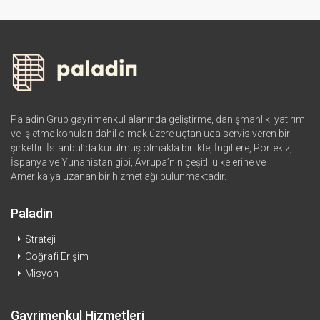
Paladin Grup gayrimenkul alanında geliştirme, danışmanlık, yatırım
ve işletme konuları dahil olmak üzere uçtan uca servis veren bir
şirkettir. İstanbul’da kurulmuş olmakla birlikte, İngiltere, Portekiz,
İspanya ve Yunanistan gibi, Avrupa’nın çeşitli ülkelerine ve
Amerika’ya uzanan bir hizmet ağı bulunmaktadır.
Paladin
Strateji
Coğrafi Erişim
Misyon
Gayrimenkul Hizmetleri