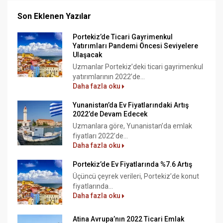
Son Eklenen Yazılar
Portekiz’de Ticari Gayrimenkul
Yatırımları Pandemi Öncesi Seviyelere
Ulaşacak
Uzmanlar Portekiz’deki ticari gayrimenkul
yatırımlarının 2022’de...
Daha fazla oku
Yunanistan’da Ev Fiyatlarındaki Artış
2022’de Devam Edecek
Uzmanlara göre, Yunanistan’da emlak
fiyatları 2022’de...
Daha fazla oku
Portekiz’de Ev Fiyatlarında %7.6 Artış
Üçüncü çeyrek verileri, Portekiz’de konut
fiyatlarında...
Daha fazla oku
Atina Avrupa’nın 2022 Ticari Emlak