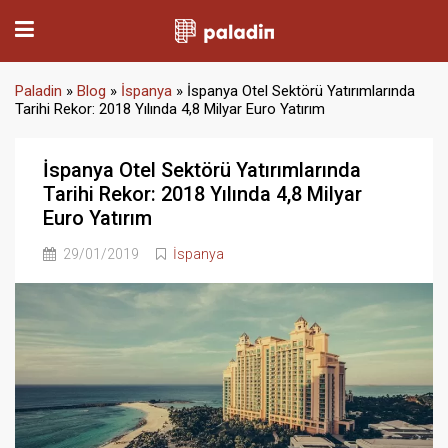
Paladin
»
Blog
»
İspanya
»
İspanya Otel Sektörü Yatırımlarında
Tarihi Rekor: 2018 Yılında 4,8 Milyar Euro Yatırım
İspanya Otel Sektörü Yatırımlarında
Tarihi Rekor: 2018 Yılında 4,8 Milyar
Euro Yatırım
29/01/2019
İspanya