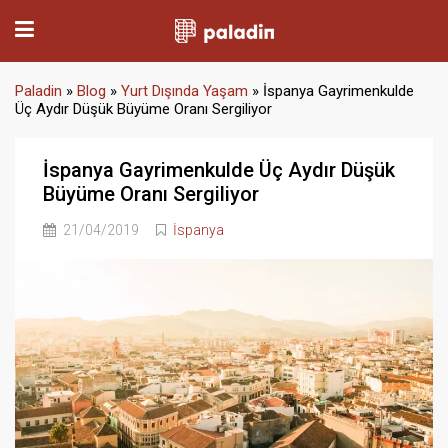
Paladin
»
Blog
»
Yurt Dışında Yaşam
»
İspanya Gayrimenkulde
Üç Aydır Düşük Büyüme Oranı Sergiliyor
İspanya Gayrimenkulde Üç Aydır Düşük
Büyüme Oranı Sergiliyor
21/04/2019
İspanya