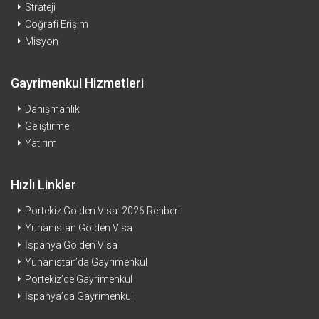
Strateji
Coğrafi Erişim
Misyon
Gayrimenkul Hizmetleri
Danışmanlık
Geliştirme
Yatırım
Hızlı Linkler
Portekiz Golden Visa: 2026 Rehberi
Yunanistan Golden Visa
İspanya Golden Visa
Yunanistan’da Gayrimenkul
Portekiz’de Gayrimenkul
İspanya’da Gayrimenkul