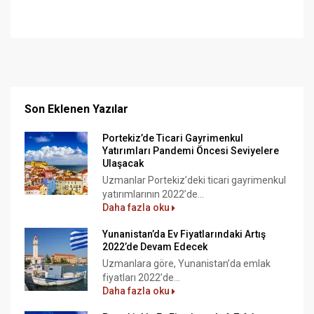
Son Eklenen Yazılar
Portekiz’de Ticari Gayrimenkul
Yatırımları Pandemi Öncesi Seviyelere
Ulaşacak
Uzmanlar Portekiz’deki ticari gayrimenkul
yatırımlarının 2022’de...
Daha fazla oku
Yunanistan’da Ev Fiyatlarındaki Artış
2022’de Devam Edecek
Uzmanlara göre, Yunanistan’da emlak
fiyatları 2022’de...
Daha fazla oku