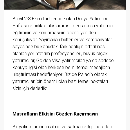
Bu yıl 2-8 Ekim tarihlerinde olan Dünya Yatırımcı
Haftası ile birlikte uluslararası mecralarda yatırımcı
eğitiminin ve korunmasının önemi yeniden
konuşuluyor. Yayınlanan bültenler ve kampanyalar
sayesinde bu konudaki farkındalığın arttırılması
planlanıyor. Yatırım profesyonelleri, büyük ölçekli
yatırımcılar, Golden Visa yatırımcıları ya da sadece
konuya ilgisi olan herkese belirli temel mesajların
ulaştırılması hedefleniyor. Biz de Paladin olarak
yatırımcılar için önemli olan bazı temel noktaları
sizin için derledik:
Masrafların Etkisini Gözden Kaçırmayın
Bir yatırım ürününü alma ve satma ile ilgili ücretleri