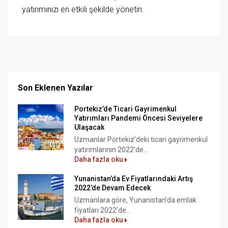
yatırımınızı en etkili şekilde yönetin.
Son Eklenen Yazılar
Portekiz’de Ticari Gayrimenkul
Yatırımları Pandemi Öncesi Seviyelere
Ulaşacak
Uzmanlar Portekiz’deki ticari gayrimenkul
yatırımlarının 2022’de...
Daha fazla oku
Yunanistan’da Ev Fiyatlarındaki Artış
2022’de Devam Edecek
Uzmanlara göre, Yunanistan’da emlak
fiyatları 2022’de...
Daha fazla oku