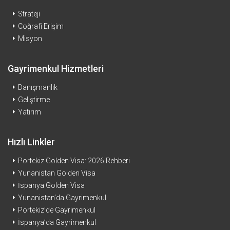
Strateji
Coğrafi Erişim
Misyon
Gayrimenkul Hizmetleri
Danışmanlık
Geliştirme
Yatırım
Hızlı Linkler
Portekiz Golden Visa: 2026 Rehberi
Yunanistan Golden Visa
İspanya Golden Visa
Yunanistan’da Gayrimenkul
Portekiz’de Gayrimenkul
İspanya’da Gayrimenkul