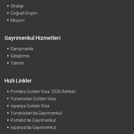
Strateji
Coğrafi Erişim
Misyon
Gayrimenkul Hizmetleri
Danışmanlık
Geliştirme
Yatırım
Hızlı Linkler
Portekiz Golden Visa: 2026 Rehberi
Yunanistan Golden Visa
İspanya Golden Visa
Yunanistan’da Gayrimenkul
Portekiz’de Gayrimenkul
İspanya’da Gayrimenkul