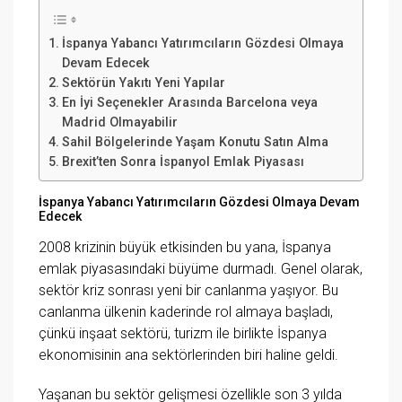
İspanya Yabancı Yatırımcıların Gözdesi Olmaya
Devam Edecek
Sektörün Yakıtı Yeni Yapılar
En İyi Seçenekler Arasında Barcelona veya
Madrid Olmayabilir
Sahil Bölgelerinde Yaşam Konutu Satın Alma
Brexit’ten Sonra İspanyol Emlak Piyasası
İspanya Yabancı Yatırımcıların Gözdesi Olmaya Devam
Edecek
2008 krizinin büyük etkisinden bu yana, İspanya
emlak piyasasındaki büyüme durmadı. Genel olarak,
sektör kriz sonrası yeni bir canlanma yaşıyor. Bu
canlanma ülkenin kaderinde rol almaya başladı,
çünkü inşaat sektörü, turizm ile birlikte İspanya
ekonomisinin ana sektörlerinden biri haline geldi.
Yaşanan bu sektör gelişmesi özellikle son 3 yılda