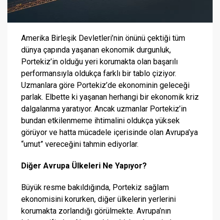
Amerika Birleşik Devletleri’nin önünü çektiği tüm
dünya çapında yaşanan ekonomik durgunluk,
Portekiz’in olduğu yeri korumakta olan başarılı
performansıyla oldukça farklı bir tablo çiziyor.
Uzmanlara göre Portekiz’de ekonominin geleceği
parlak. Elbette ki yaşanan herhangi bir ekonomik kriz
dalgalanma yaratıyor. Ancak uzmanlar Portekiz’in
bundan etkilenmeme ihtimalini oldukça yüksek
görüyor ve hatta mücadele içerisinde olan Avrupa’ya
“umut” vereceğini tahmin ediyorlar.
Diğer Avrupa Ülkeleri Ne Yapıyor?
Büyük resme bakıldığında, Portekiz sağlam
ekonomisini korurken, diğer ülkelerin yerlerini
korumakta zorlandığı görülmekte. Avrupa’nın