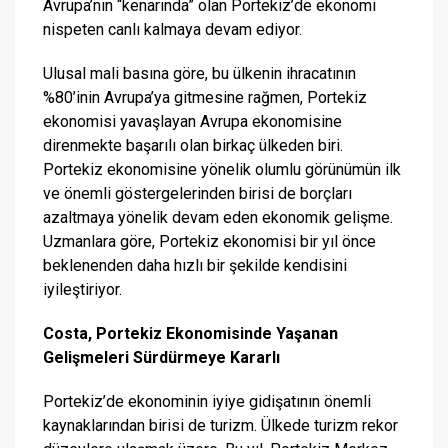
Avrupa’nın “kenarında” olan Portekiz’de ekonomi
nispeten canlı kalmaya devam ediyor.
Ulusal mali basına göre, bu ülkenin ihracatının
%80’inin Avrupa’ya gitmesine rağmen, Portekiz
ekonomisi yavaşlayan Avrupa ekonomisine
direnmekte başarılı olan birkaç ülkeden biri.
Portekiz ekonomisine yönelik olumlu görünümün ilk
ve önemli göstergelerinden birisi de borçları
azaltmaya yönelik devam eden ekonomik gelişme.
Uzmanlara göre, Portekiz ekonomisi bir yıl önce
beklenenden daha hızlı bir şekilde kendisini
iyileştiriyor.
Costa, Portekiz Ekonomisinde Yaşanan
Gelişmeleri Sürdürmeye Kararlı
Portekiz’de ekonominin iyiye gidişatının önemli
kaynaklarından birisi de turizm. Ülkede turizm rekor